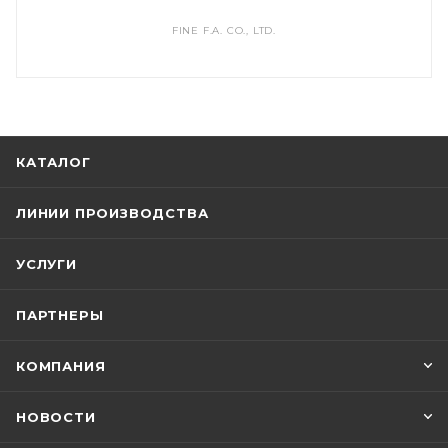
FINE F.A. CO., LTD.
КАТАЛОГ
ЛИНИИ ПРОИЗВОДСТВА
УСЛУГИ
ПАРТНЕРЫ
КОМПАНИЯ
НОВОСТИ