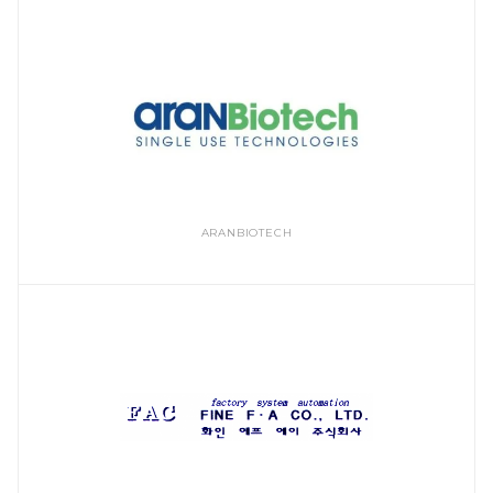
ARANBIOTECH