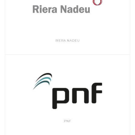
RIERA NADEU
PNF