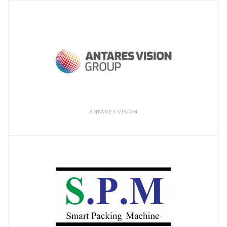
ANTARES VISION