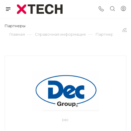
Партнеры
—
—
Главная
Справочная информация
Партнеры
DEC