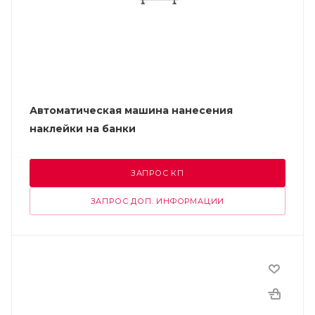
Автоматическая машина нанесения
наклейки на банки
ЗАПРОС КП
ЗАПРОС ДОП. ИНФОРМАЦИИ