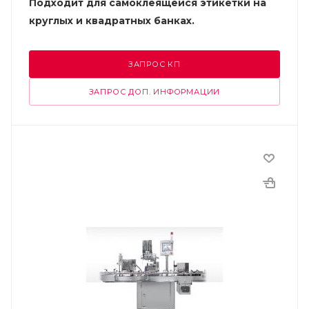
Подходит для самоклеящейся этикетки на
круглых и квадратных банках.
ЗАПРОС КП
ЗАПРОС ДОП. ИНФОРМАЦИИ