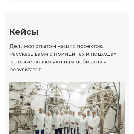
Кейсы
Делимся опытом наших проектов.
Рассказываем о принципах и подходах,
которые позволяют нам добиваться
результатов.