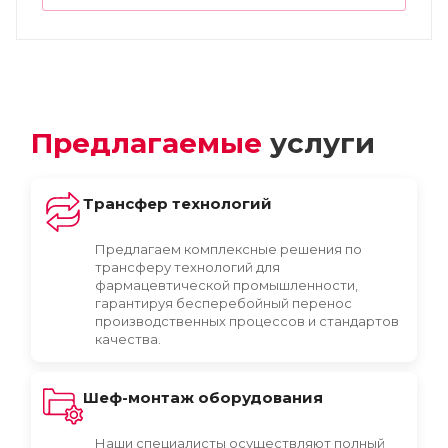
Предлагаемые
услуги
Трансфер технологий
Предлагаем комплексные решения по
трансферу технологий для
фармацевтической промышленности,
гарантируя бесперебойный перенос
производственных процессов и стандартов
качества.
Шеф-монтаж оборудования
Наши специалисты осуществляют полный