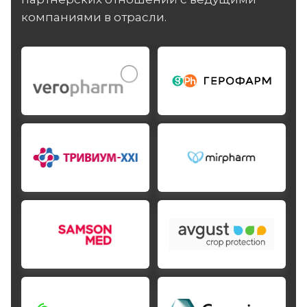
компаниями в отрасли.