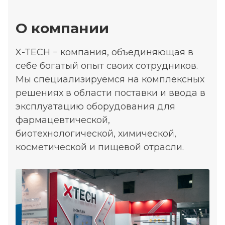
О компании
X-TECH − компания, объединяющая в
себе богатый опыт своих сотрудников.
Мы специализируемся на комплексных
решениях в области поставки и ввода в
эксплуатацию оборудования для
фармацевтической,
биотехнологической, химической,
косметической и пищевой отрасли.