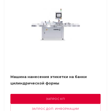
Машина нанесения этикетки на банки
цилиндрической формы
ЗАПРОС КП
ЗАПРОС ДОП. ИНФОРМАЦИИ