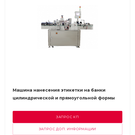
Машина нанесения этикетки на банки
цилиндрической и прямоугольной формы
ЗАПРОС КП
ЗАПРОС ДОП. ИНФОРМАЦИИ