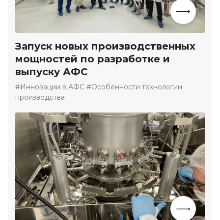
Запуск новых производственных
мощностей по разработке и
выпуску АФС
#Инновации в АФС #Особенности технологии
производства