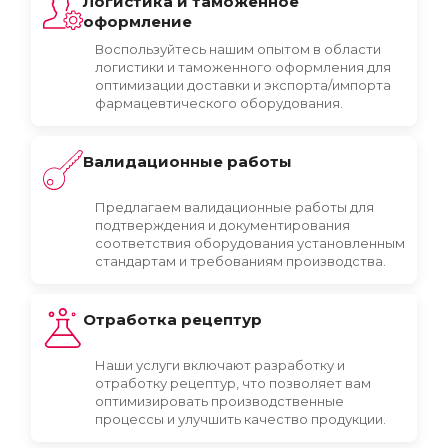
Логистика и таможенное
оформление
Воспользуйтесь нашим опытом в области
логистики и таможенного оформления для
оптимизации доставки и экспорта/импорта
фармацевтического оборудования.
Валидационные работы
Предлагаем валидационные работы для
подтверждения и документирования
соответствия оборудования установленным
стандартам и требованиям производства.
Отработка рецептур
Наши услуги включают разработку и
отработку рецептур, что позволяет вам
оптимизировать производственные
процессы и улучшить качество продукции.