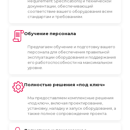
Requirement Specifications) и технической
документации, обеспечивающий
соответствие вашего оборудования всем
стандартам и требованиям.
Обучение персонала
Предлагаем обучение и подготовку вашего
персонала для обеспечения правильной
эксплуатации оборудования и поддержания
его работоспособности на максимальном
уровне.
Полностью решения «под ключ»
Мы предоставляем комплексные решения
«под ключ», включая проектирование,
установку, наладку и запуск оборудования, а
также полное сопровождение проекта.