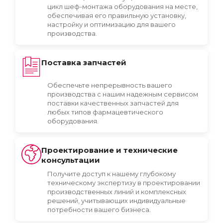
цикл шеф-монтажа оборудования на месте,
обеспечивая его правильную установку,
настройку и оптимизацию для вашего
производства.
Поставка запчастей
Обеспечьте непрерывность вашего
производства с нашим надежным сервисом
поставки качественных запчастей для
любых типов фармацевтического
оборудования.
Проектирование и технические
консультации
Получите доступ к нашему глубокому
техническому экспертизу в проектировании
производственных линий и комплексных
решений, учитывающих индивидуальные
потребности вашего бизнеса.