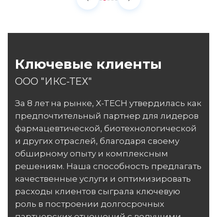
Ключевые клиенты
ООО "ИКС-ТЕХ"
За 8 лет на рынке, X-TECH утвердилась как
предпочтительный партнер для лидеров
фармацевтической, биотехнологической
и других отраслей, благодаря своему
обширному опыту и комплексным
решениям. Наша способность предлагать
качественные услуги и оптимизировать
расходы клиентов сыграла ключевую
роль в построении долгосрочных
партнерских отношений с ведущими