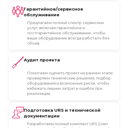
Гарантийное/сервисное
обслуживание
Предлагаем полный спектр сервисных
услуг, включая гарантийное и
постгарантийное обслуживание, чтобы
ваше оборудование всегда работало без
сбоев.
Аудит проекта
Помогаем оценить проект на раннем этапе:
проверяем технические решения, подбор
оборудования и возможные риски, чтобы
избежать лишних затрат и ошибок при
реализации.
Подготовка URS и технической
документации
Разработаем полный комплект URS (User