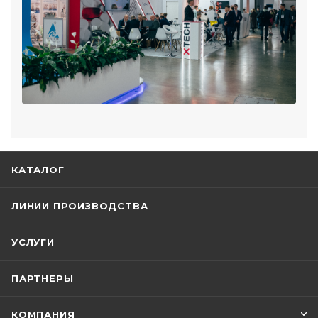
КАТАЛОГ
ЛИНИИ ПРОИЗВОДСТВА
УСЛУГИ
ПАРТНЕРЫ
КОМПАНИЯ