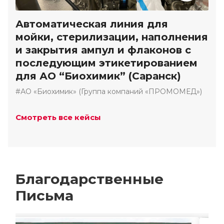
Автоматическая линия для
мойки, стерилизации, наполнения
и закрытия ампул и флаконов с
последующим этикетированием
для АО “Биохимик” (Саранск)
#АО «Биохимик» (Группа компаний «ПРОМОМЕД»)
Смотреть все кейсы
Благодарственные
Письма