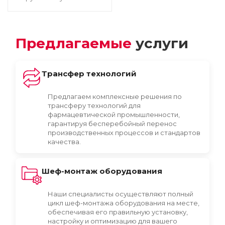
Предлагаемые
услуги
Трансфер технологий
Предлагаем комплексные решения по
трансферу технологий для
фармацевтической промышленности,
гарантируя бесперебойный перенос
производственных процессов и стандартов
качества.
Шеф-монтаж оборудования
Наши специалисты осуществляют полный
цикл шеф-монтажа оборудования на месте,
обеспечивая его правильную установку,
настройку и оптимизацию для вашего