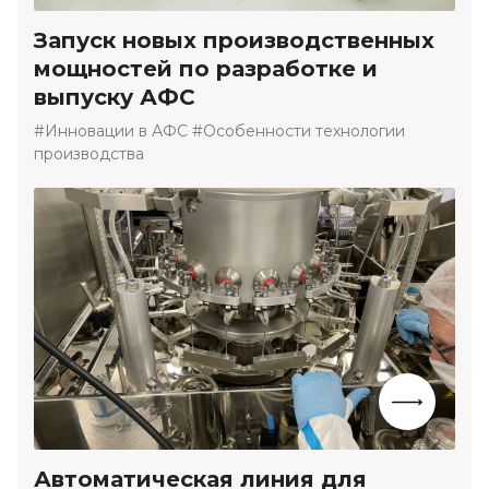
Запуск новых производственных
мощностей по разработке и
выпуску АФС
#Инновации в АФС #Особенности технологии
производства
Автоматическая линия для