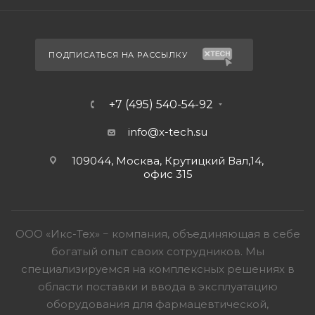
ПОДПИСАТЬСЯ НА РАССЫЛКУ
+7 (495) 540-54-92
info@x-tech.su
109044, Москва, Крутицкий Вал,14,
офис 315
ООО «Икс-Тех» − компания, объединяющая в себе
богатый опыт своих сотрудников. Мы
специализируемся на комплексных решениях в
области поставки и ввода в эксплуатацию
оборудования для фармацевтической,