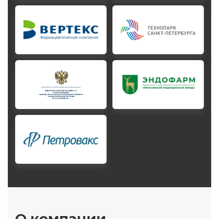
О компании