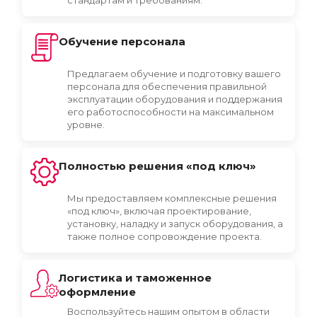
стандартам и требованиям.
Обучение персонала
Предлагаем обучение и подготовку вашего
персонала для обеспечения правильной
эксплуатации оборудования и поддержания
его работоспособности на максимальном
уровне.
Полностью решения «под ключ»
Мы предоставляем комплексные решения
«под ключ», включая проектирование,
установку, наладку и запуск оборудования, а
также полное сопровождение проекта.
Логистика и таможенное
оформление
Воспользуйтесь нашим опытом в области