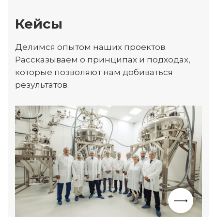
Кейсы
Делимся опытом наших проектов.
Рассказываем о принципах и подходах,
которые позволяют нам добиваться
результатов.