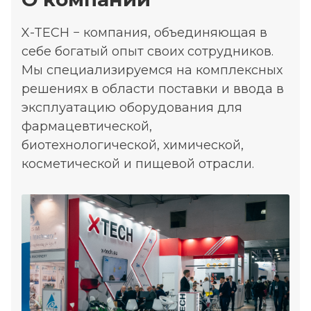
X-TECH − компания, объединяющая в
себе богатый опыт своих сотрудников.
Мы специализируемся на комплексных
решениях в области поставки и ввода в
эксплуатацию оборудования для
фармацевтической,
биотехнологической, химической,
косметической и пищевой отрасли.