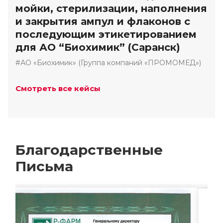
мойки, стерилизации, наполнения
и закрытия ампул и флаконов с
последующим этикетированием
для АО “Биохимик” (Саранск)
#АО «Биохимик» (Группа компаний «ПРОМОМЕД»)
Смотреть все кейсы
Благодарственные
Письма