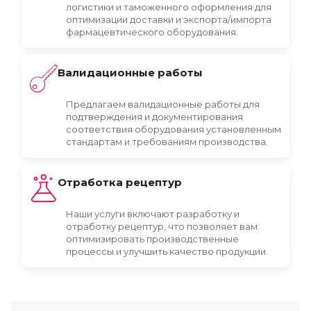
логистики и таможенного оформления для
оптимизации доставки и экспорта/импорта
фармацевтического оборудования.
Валидационные работы
Предлагаем валидационные работы для
подтверждения и документирования
соответствия оборудования установленным
стандартам и требованиям производства.
Отработка рецептур
Наши услуги включают разработку и
отработку рецептур, что позволяет вам
оптимизировать производственные
процессы и улучшить качество продукции.