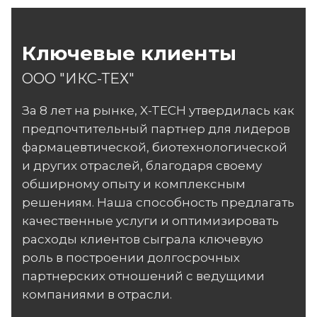
Ключевые клиенты
ООО "ИКС-ТЕХ"
За 8 лет на рынке, X-TECH утвердилась как
предпочтительный партнер для лидеров
фармацевтической, биотехнологической
и других отраслей, благодаря своему
обширному опыту и комплексным
решениям. Наша способность предлагать
качественные услуги и оптимизировать
расходы клиентов сыграла ключевую
роль в построении долгосрочных
партнерских отношений с ведущими
компаниями в отрасли.