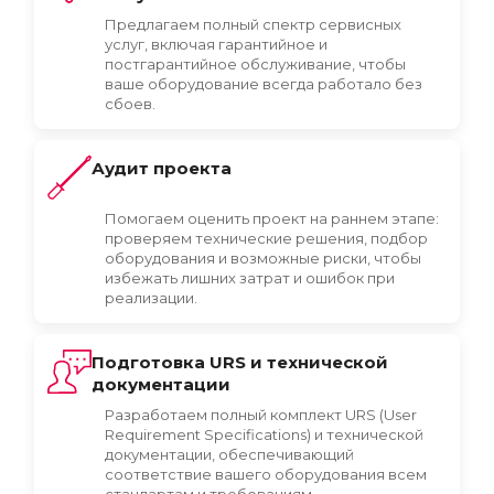
Предлагаем полный спектр сервисных
услуг, включая гарантийное и
постгарантийное обслуживание, чтобы
ваше оборудование всегда работало без
сбоев.
Аудит проекта
Помогаем оценить проект на раннем этапе:
проверяем технические решения, подбор
оборудования и возможные риски, чтобы
избежать лишних затрат и ошибок при
реализации.
Подготовка URS и технической
документации
Разработаем полный комплект URS (User
Requirement Specifications) и технической
документации, обеспечивающий
соответствие вашего оборудования всем