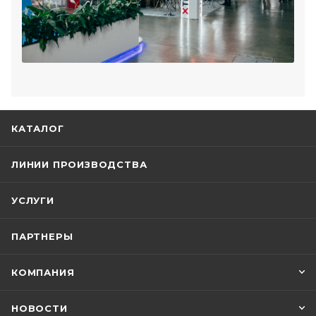
КАТАЛОГ
ЛИНИИ ПРОИЗВОДСТВА
УСЛУГИ
ПАРТНЕРЫ
КОМПАНИЯ
НОВОСТИ