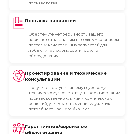
производства.
Поставка запчастей
Обеспечьте непрерывность вашего
производства с нашим надежным сервисом
поставки качественных запчастей для
любых типов фармацевтического
оборудования.
Проектирование и технические
консультации
Получите доступ к нашему глубокому
техническому экспертизу в проектировании
производственных линий и комплексных
решений, учитывающих индивидуальные
потребности вашего бизнеса.
Гарантийное/сервисное
обслуживание