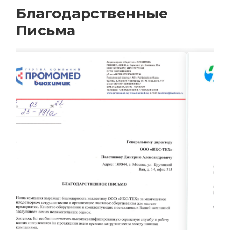
Благодарственные
Письма