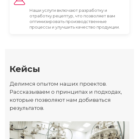
Наши услуги включают разработку и
отработку рецептур, что позволяет вам
оптимизировать производственные
процессы и улучшить качество продукции.
Кейсы
Делимся опытом наших проектов.
Рассказываем о принципах и подходах,
которые позволяют нам добиваться
результатов.