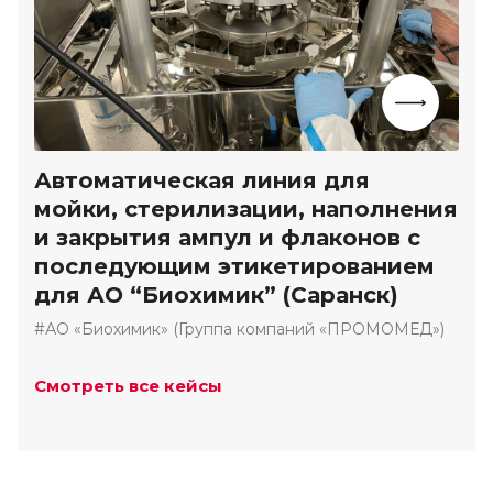
Автоматическая линия для
мойки, стерилизации, наполнения
и закрытия ампул и флаконов с
последующим этикетированием
для АО “Биохимик” (Саранск)
#АО «Биохимик» (Группа компаний «ПРОМОМЕД»)
Смотреть все кейсы