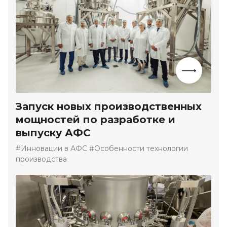
Запуск новых производственных
мощностей по разработке и
выпуску АФС
#Инновации в АФС #Особенности технологии
производства