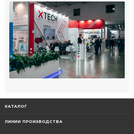
КАТАЛОГ
ЛИНИИ ПРОИЗВОДСТВА