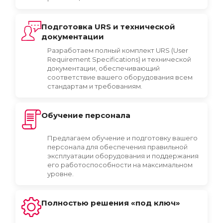
Подготовка URS и технической
документации
Разработаем полный комплект URS (User
Requirement Specifications) и технической
документации, обеспечивающий
соответствие вашего оборудования всем
стандартам и требованиям.
Обучение персонала
Предлагаем обучение и подготовку вашего
персонала для обеспечения правильной
эксплуатации оборудования и поддержания
его работоспособности на максимальном
уровне.
Полностью решения «под ключ»