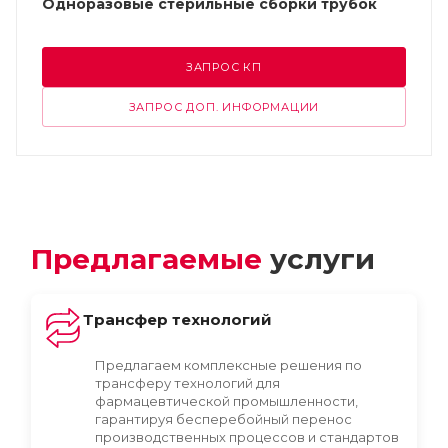
Одноразовые стерильные сборки трубок
ЗАПРОС КП
ЗАПРОС ДОП. ИНФОРМАЦИИ
Предлагаемые
услуги
Трансфер технологий
Предлагаем комплексные решения по
трансферу технологий для
фармацевтической промышленности,
гарантируя бесперебойный перенос
производственных процессов и стандартов