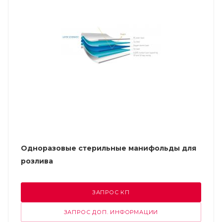
Одноразовые стерильные манифольды для
розлива
ЗАПРОС КП
ЗАПРОС ДОП. ИНФОРМАЦИИ