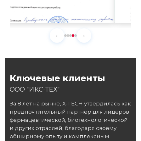
‹
›
Ключевые клиенты
ООО "ИКС-ТЕХ"
За 8 лет на рынке, X-TECH утвердилась как
предпочтительный партнер для лидеров
фармацевтической, биотехнологической
и других отраслей, благодаря своему
обширному опыту и комплексным