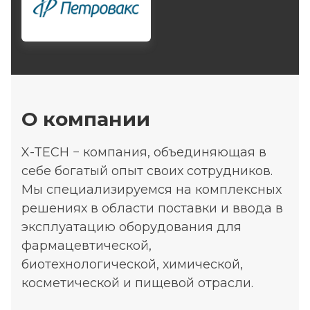
О компании
X-TECH − компания, объединяющая в
себе богатый опыт своих сотрудников.
Мы специализируемся на комплексных
решениях в области поставки и ввода в
эксплуатацию оборудования для
фармацевтической,
биотехнологической, химической,
косметической и пищевой отрасли.