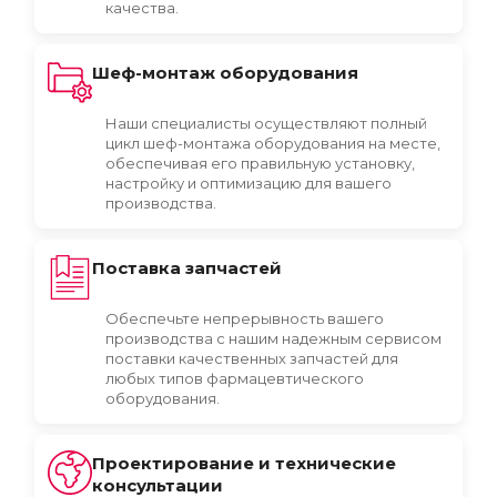
качества.
Шеф-монтаж оборудования
Наши специалисты осуществляют полный
цикл шеф-монтажа оборудования на месте,
обеспечивая его правильную установку,
настройку и оптимизацию для вашего
производства.
Поставка запчастей
Обеспечьте непрерывность вашего
производства с нашим надежным сервисом
поставки качественных запчастей для
любых типов фармацевтического
оборудования.
Проектирование и технические
консультации