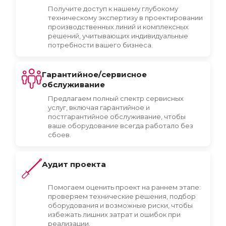
Получите доступ к нашему глубокому
техническому экспертизу в проектировании
производственных линий и комплексных
решений, учитывающих индивидуальные
потребности вашего бизнеса.
Гарантийное/сервисное
обслуживание
Предлагаем полный спектр сервисных
услуг, включая гарантийное и
постгарантийное обслуживание, чтобы
ваше оборудование всегда работало без
сбоев.
Аудит проекта
Помогаем оценить проект на раннем этапе:
проверяем технические решения, подбор
оборудования и возможные риски, чтобы
избежать лишних затрат и ошибок при
реализации.