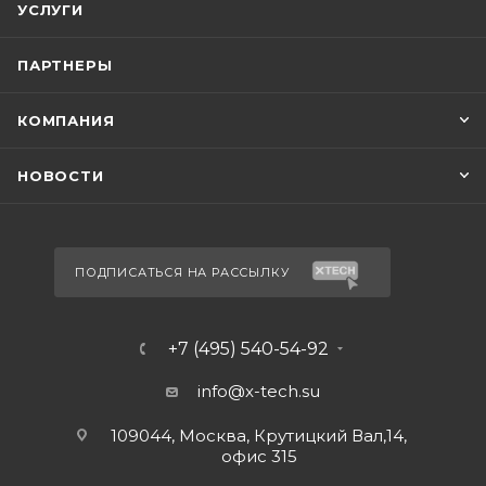
УСЛУГИ
ПАРТНЕРЫ
КОМПАНИЯ
НОВОСТИ
ПОДПИСАТЬСЯ НА РАССЫЛКУ
+7 (495) 540-54-92
info@x-tech.su
109044, Москва, Крутицкий Вал,14,
офис 315