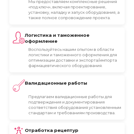
Мы предоставляем комплексные решения
«под ключ», включая проектирование,
установку, наладку и запуск оборудования, а
также полное сопровождение проекта.
Логистика и таможенное
оформление
Воспользуйтесь нашим опытом в области
логистики и таможенного оформления для
оптимизации доставки и экспорта/импорта
фармацевтического оборудования.
Валидационные работы
Предлагаем валидационные работы для
подтверждения и документирования
соответствия оборудования установленным
стандартам и требованиям производства.
Отработка рецептур