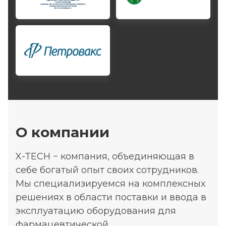
О компании
X-TECH − компания, объединяющая в
себе богатый опыт своих сотрудников.
Мы специализируемся на комплексных
решениях в области поставки и ввода в
эксплуатацию оборудования для
фармацевтической,