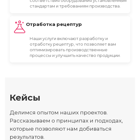
соответствия оборудования установленным
стандартам и требованиям производства.
Отработка рецептур
Наши услуги включают разработку и
отработку рецептур, что позволяет вам
оптимизировать производственные
процессы и улучшить качество продукции.
Кейсы
Делимся опытом наших проектов.
Рассказываем о принципах и подходах,
которые позволяют нам добиваться
результатов.