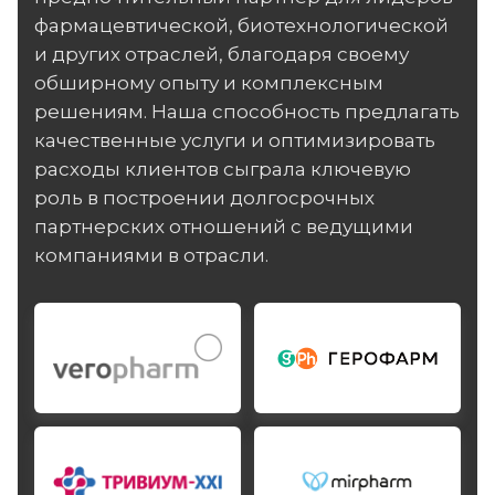
фармацевтической, биотехнологической
и других отраслей, благодаря своему
обширному опыту и комплексным
решениям. Наша способность предлагать
качественные услуги и оптимизировать
расходы клиентов сыграла ключевую
роль в построении долгосрочных
партнерских отношений с ведущими
компаниями в отрасли.