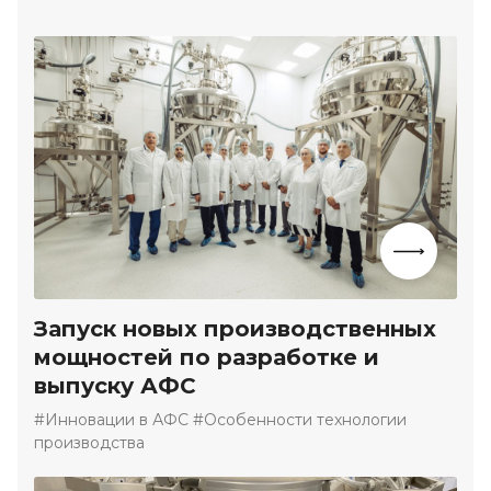
Запуск новых производственных
мощностей по разработке и
выпуску АФС
#Инновации в АФС #Особенности технологии
производства