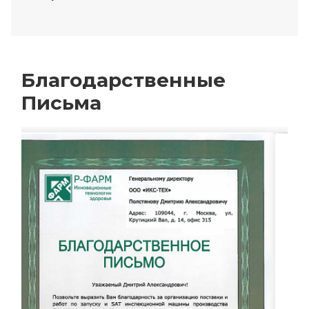
Благодарственные
Письма