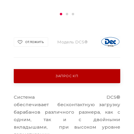
Модель:
DCS®
ОТЛОЖИТЬ
ЗАПРОС КП
Система DCS®
обеспечивает бесконтактную загрузку
барабанов различного размера, как с
одним, так и с двойными
вкладышами, при высоком уровне