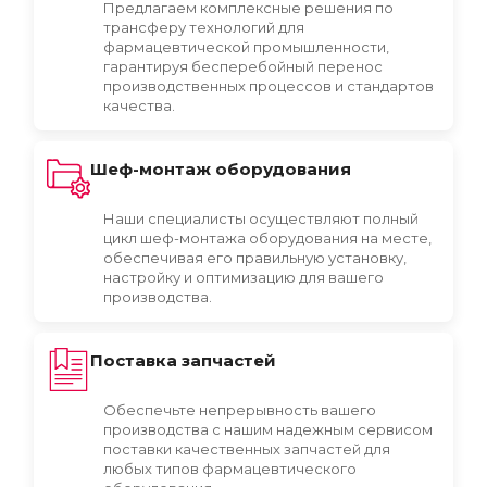
Предлагаем комплексные решения по
трансферу технологий для
фармацевтической промышленности,
гарантируя бесперебойный перенос
производственных процессов и стандартов
качества.
Шеф-монтаж оборудования
Наши специалисты осуществляют полный
цикл шеф-монтажа оборудования на месте,
обеспечивая его правильную установку,
настройку и оптимизацию для вашего
производства.
Поставка запчастей
Обеспечьте непрерывность вашего
производства с нашим надежным сервисом
поставки качественных запчастей для
любых типов фармацевтического