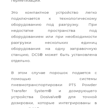
герметизации.
Это компактное устройство легко
подключается к технологическому
оборудованию под разгрузку. При
недостатке пространства под
оборудованием или при необходимости
разгрузки нескольких единиц
оборудования на одну заправочную
станцию, DCS® может быть установлена
отдельно.
В этом случае порошок подается с
помощью системы
пневмотранспортировки PTS Powder
Transfer System® и дозирующего
устройства Dosivalve® для точной
дозировки, которые интегрированы в