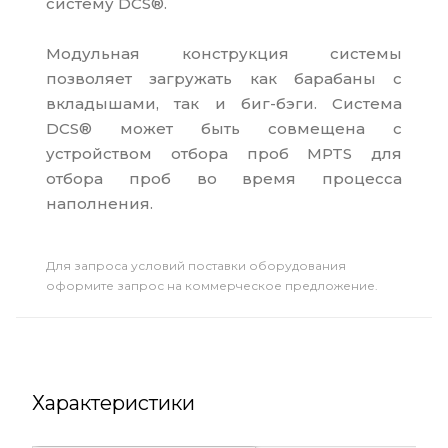
систему DCS®.
Модульная конструкция системы
позволяет загружать как барабаны с
вкладышами, так и биг-бэги. Система
DCS® может быть совмещена с
устройством отбора проб MPTS для
отбора проб во время процесса
наполнения.
Для запроса условий поставки оборудования
оформите запрос на коммерческое предложение.
Характеристики