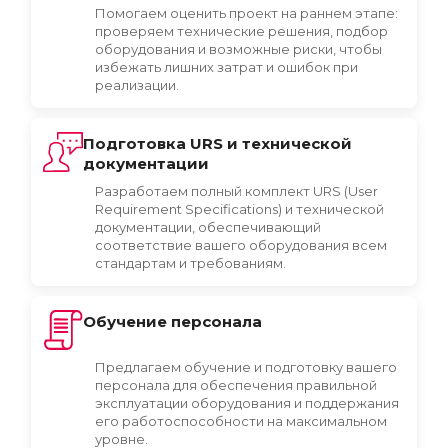
Помогаем оценить проект на раннем этапе:
проверяем технические решения, подбор
оборудования и возможные риски, чтобы
избежать лишних затрат и ошибок при
реализации.
Подготовка URS и технической
документации
Разработаем полный комплект URS (User
Requirement Specifications) и технической
документации, обеспечивающий
соответствие вашего оборудования всем
стандартам и требованиям.
Обучение персонала
Предлагаем обучение и подготовку вашего
персонала для обеспечения правильной
эксплуатации оборудования и поддержания
его работоспособности на максимальном
уровне.