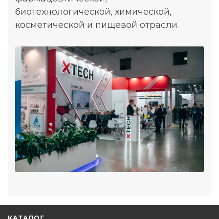
биотехнологической, химической,
косметической и пищевой отрасли.
КАТАЛОГ