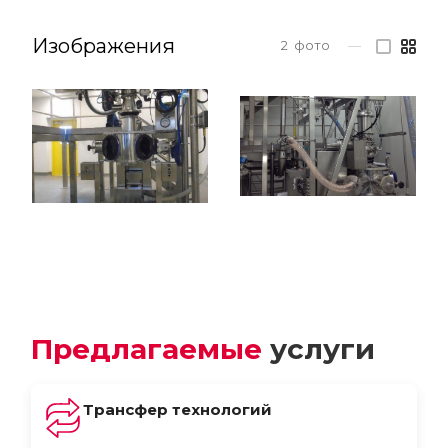
Изображения
2
фото
—
Предлагаемые
услуги
Трансфер технологий