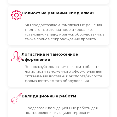
Полностью решения «под ключ»
Мы предоставляем комплексные решения
«под ключ», включая проектирование,
установку, наладку и запуск оборудования, а
также полное сопровождение проекта.
Логистика и таможенное
оформление
Воспользуйтесь нашим опытом в области
логистики и таможенного оформления для
оптимизации доставки и экспорта/импорта
фармацевтического оборудования.
Валидационные работы
Предлагаем валидационные работы для
подтверждения и документирования