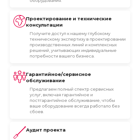
оборудования.
Проектирование и технические
консультации
Получите доступ к нашему глубокому
техническому экспертизу в проектировании
производственных линий и комплексных
решений, учитывающих индивидуальные
потребности вашего бизнеса.
Гарантийное/сервисное
обслуживание
Предлагаем полный спектр сервисных
услуг, включая гарантийное и
постгарантийное обслуживание, чтобы
ваше оборудование всегда работало без
сбоев.
Аудит проекта