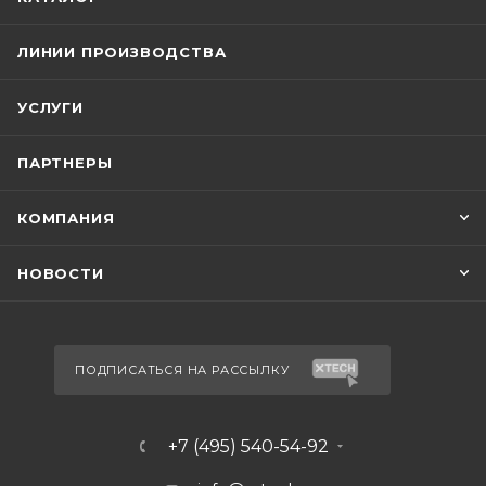
ЛИНИИ ПРОИЗВОДСТВА
УСЛУГИ
ПАРТНЕРЫ
КОМПАНИЯ
НОВОСТИ
ПОДПИСАТЬСЯ НА РАССЫЛКУ
+7 (495) 540-54-92