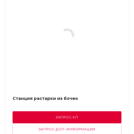
Станция растарки из бочек
ЗАПРОС КП
ЗАПРОС ДОП. ИНФОРМАЦИИ