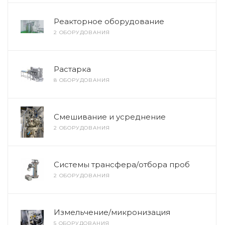
Реакторное оборудование
2 ОБОРУДОВАНИЯ
Растарка
8 ОБОРУДОВАНИЯ
Смешивание и усреднение
2 ОБОРУДОВАНИЯ
Системы трансфера/отбора проб
2 ОБОРУДОВАНИЯ
Измельчение/микронизация
5 ОБОРУДОВАНИЯ