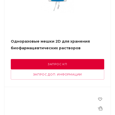
Одноразовые мешки 2D для хранения
биофармацевтических растворов
ЗАПРОС КП
ЗАПРОС ДОП. ИНФОРМАЦИИ