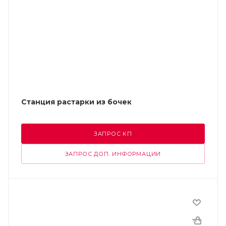
Станция растарки из бочек
ЗАПРОС КП
ЗАПРОС ДОП. ИНФОРМАЦИИ