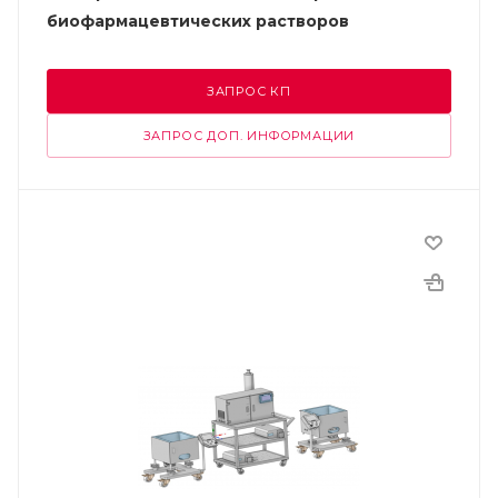
биофармацевтических растворов
ЗАПРОС КП
ЗАПРОС ДОП. ИНФОРМАЦИИ