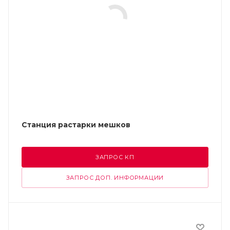
Станция растарки мешков
ЗАПРОС КП
ЗАПРОС ДОП. ИНФОРМАЦИИ