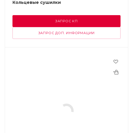
Кольцевые сушилки
ЗАПРОС КП
ЗАПРОС ДОП. ИНФОРМАЦИИ