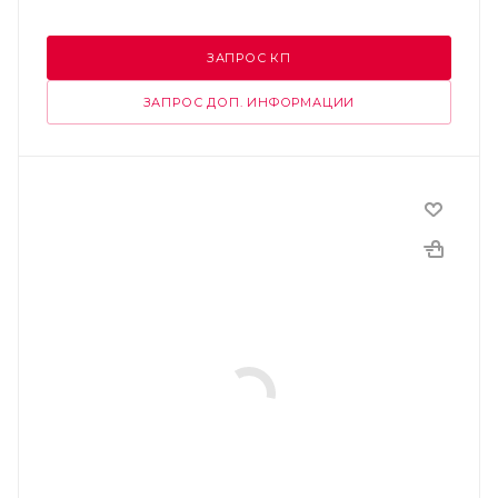
ЗАПРОС КП
ЗАПРОС ДОП. ИНФОРМАЦИИ