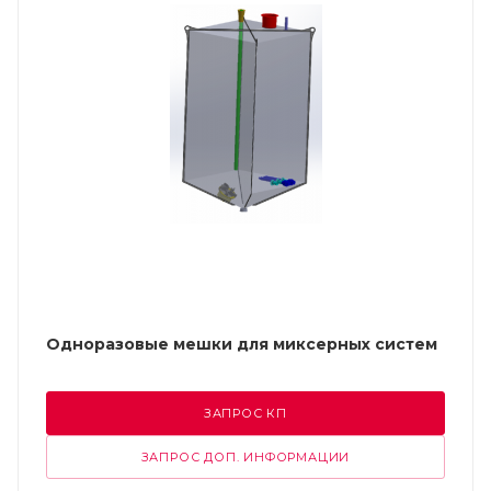
Одноразовые мешки для миксерных систем
ЗАПРОС КП
ЗАПРОС ДОП. ИНФОРМАЦИИ