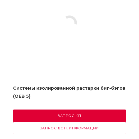
Системы изолированной растарки биг-бэгов
(OEB 5)
ЗАПРОС КП
ЗАПРОС ДОП. ИНФОРМАЦИИ