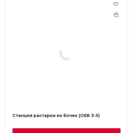
Станция растарки из бочек (OEB 3-5)