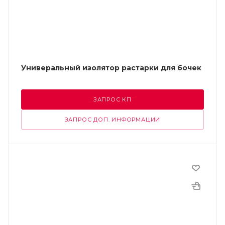
Универальный изолятор растарки для бочек
ЗАПРОС КП
ЗАПРОС ДОП. ИНФОРМАЦИИ