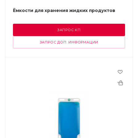
Ёмкости для хранения жидких продуктов
ЗАПРОС КП
ЗАПРОС ДОП. ИНФОРМАЦИИ