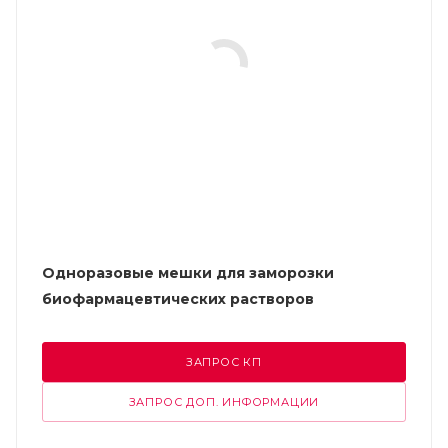
Одноразовые мешки для заморозки
биофармацевтических растворов
ЗАПРОС КП
ЗАПРОС ДОП. ИНФОРМАЦИИ