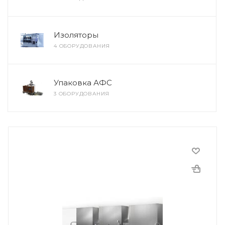
Изоляторы
4 ОБОРУДОВАНИЯ
Упаковка АФС
3 ОБОРУДОВАНИЯ