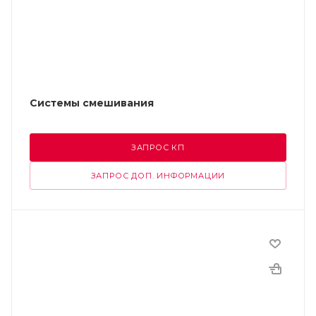
Системы смешивания
ЗАПРОС КП
ЗАПРОС ДОП. ИНФОРМАЦИИ