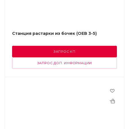
Станция растарки из бочек (OEB 3-5)
ЗАПРОС КП
ЗАПРОС ДОП. ИНФОРМАЦИИ