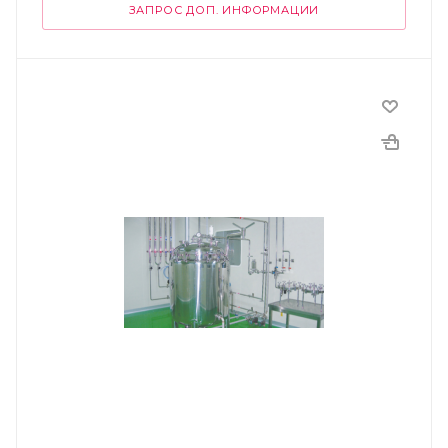
ЗАПРОС ДОП. ИНФОРМАЦИИ