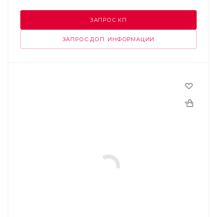
ЗАПРОС КП
ЗАПРОС ДОП. ИНФОРМАЦИИ