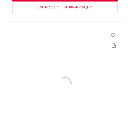
ЗАПРОС ДОП. ИНФОРМАЦИИ