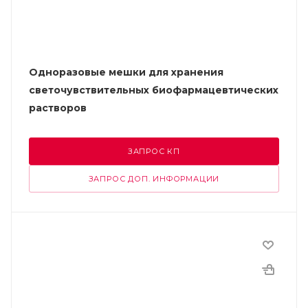
Одноразовые мешки для хранения
светочувствительных биофармацевтических
растворов
ЗАПРОС КП
ЗАПРОС ДОП. ИНФОРМАЦИИ