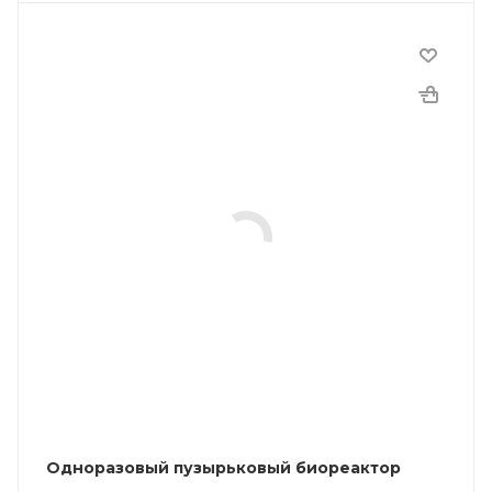
Одноразовый пузырьковый биореактор