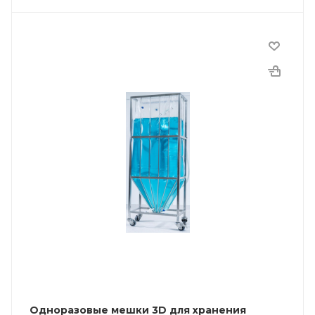
Одноразовые мешки 3D для хранения