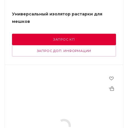
Универсальный изолятор растарки для
мешков
ЗАПРОС КП
ЗАПРОС ДОП. ИНФОРМАЦИИ