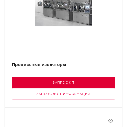
Процессные изоляторы
ЗАПРОС КП
ЗАПРОС ДОП. ИНФОРМАЦИИ