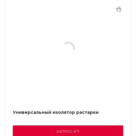
Универсальный изолятор растарки
ЗАПРОС КП