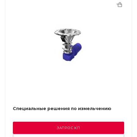
Специальные решения по измельчению
ЗАПРОС КП