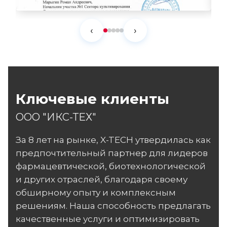
‹
›
Ключевые клиенты
ООО "ИКС-ТЕХ"
За 8 лет на рынке, X-TECH утвердилась как
предпочтительный партнер для лидеров
фармацевтической, биотехнологической
и других отраслей, благодаря своему
обширному опыту и комплексным
решениям. Наша способность предлагать
качественные услуги и оптимизировать