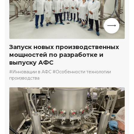
Запуск новых производственных
мощностей по разработке и
выпуску АФС
#Инновации в АФС #Особенности технологии
производства