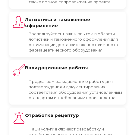
также полное сопровождение проекта.
Логистика и таможенное
оформление
Воспользуйтесь нашим опытом в области
логистики и таможенного оформления для
оптимизации доставки и экспорта/импорта
фармацевтического оборудования.
Валидационные работы
Предлагаем валидационные работы для
подтверждения и документирования
соответствия оборудования установленным
стандартам и требованиям производства.
Отработка рецептур
Наши услуги включают разработку и
отработку рецептур, что позволяет вам