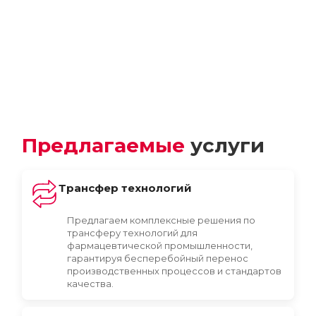
Предлагаемые
услуги
Трансфер технологий
Предлагаем комплексные решения по
трансферу технологий для
фармацевтической промышленности,
гарантируя бесперебойный перенос
производственных процессов и стандартов
качества.