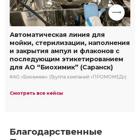
Автоматическая линия для
мойки, стерилизации, наполнения
и закрытия ампул и флаконов с
последующим этикетированием
для АО “Биохимик” (Саранск)
#АО «Биохимик» (Группа компаний «ПРОМОМЕД»)
Смотреть все кейсы
Благодарственные