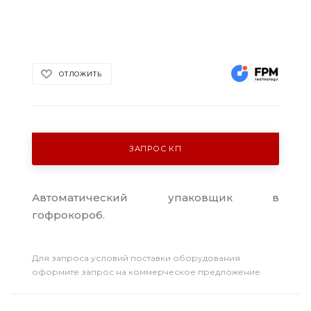
ОТЛОЖИТЬ
ЗАПРОС КП
Автоматический упаковщик в
гофрокороб.
Для запроса условий поставки оборудования
оформите запрос на коммерческое предложение.