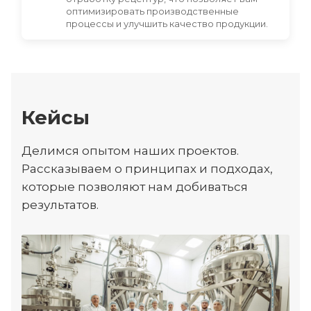
оптимизировать производственные
процессы и улучшить качество продукции.
Кейсы
Делимся опытом наших проектов.
Рассказываем о принципах и подходах,
которые позволяют нам добиваться
результатов.