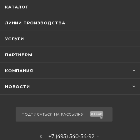
КАТАЛОГ
ЛИНИИ ПРОИЗВОДСТВА
УСЛУГИ
ПАРТНЕРЫ
КОМПАНИЯ
НОВОСТИ
ПОДПИСАТЬСЯ НА РАССЫЛКУ
+7 (495) 540-54-92