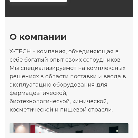
О компании
X-TECH − компания, объединяющая в
себе богатый опыт своих сотрудников.
Мы специализируемся на комплексных
решениях в области поставки и ввода в
эксплуатацию оборудования для
фармацевтической,
биотехнологической, химической,
косметической и пищевой отрасли.