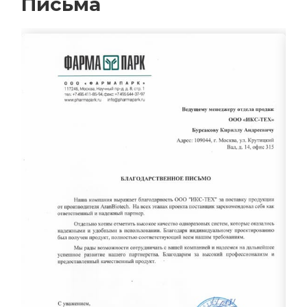
Письма