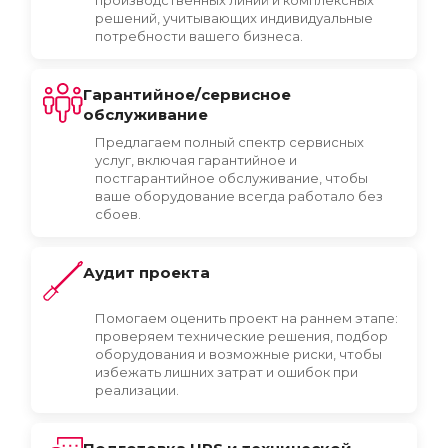
решений, учитывающих индивидуальные
потребности вашего бизнеса.
Гарантийное/сервисное
обслуживание
Предлагаем полный спектр сервисных
услуг, включая гарантийное и
постгарантийное обслуживание, чтобы
ваше оборудование всегда работало без
сбоев.
Аудит проекта
Помогаем оценить проект на раннем этапе:
проверяем технические решения, подбор
оборудования и возможные риски, чтобы
избежать лишних затрат и ошибок при
реализации.