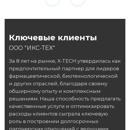
Ключевые клиенты
ООО "ИКС-ТЕХ"
За 8 лет на рынке, X-TECH утвердилась как
предпочтительный партнер для лидеров
фармацевтической, биотехнологической
и других отраслей, благодаря своему
обширному опыту и комплексным
решениям. Наша способность предлагать
качественные услуги и оптимизировать
расходы клиентов сыграла ключевую
роль в построении долгосрочных
партнерских отношений с ведущими