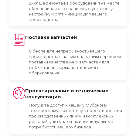
цикл шеф-монтажа оборудования на месте,
обеспечивая его правильную установку,
настройку и оптимизацию для вашего
производства.
Поставка запчастей
Обеспечьте непрерывность вашего
производства с нашим надежным сервисом
поставки качественных запчастей для
любых типов фармацевтического
оборудования.
Проектирование и технические
консультации
Получите доступ к нашему глубокому
техническому экспертизу в проектировании
производственных линий и комплексных
решений, учитывающих индивидуальные
потребности вашего бизнеса.