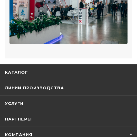
КАТАЛОГ
ЛИНИИ ПРОИЗВОДСТВА
УСЛУГИ
ПАРТНЕРЫ
КОМПАНИЯ