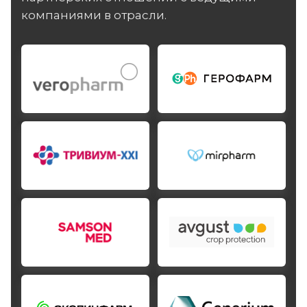
компаниями в отрасли.