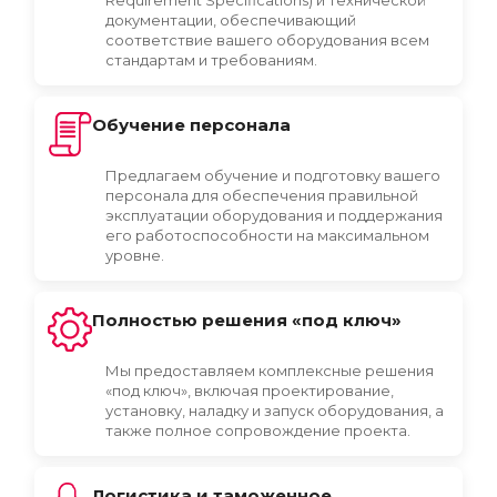
документации, обеспечивающий
соответствие вашего оборудования всем
стандартам и требованиям.
Обучение персонала
Предлагаем обучение и подготовку вашего
персонала для обеспечения правильной
эксплуатации оборудования и поддержания
его работоспособности на максимальном
уровне.
Полностью решения «под ключ»
Мы предоставляем комплексные решения
«под ключ», включая проектирование,
установку, наладку и запуск оборудования, а
также полное сопровождение проекта.
Логистика и таможенное