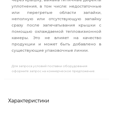
уплотнения, в том числе: недостаточные
или перегретые области запайки,
неполную или отсутствующую запайку
сразу после запечатывания крышки с
помощью охлаждаемой тепловизионной
камеры. Это не влияет на качество
продукции и может быть добавлено в
существующие упаковочные линии.
Для запроса условий поставки оборудования
оформите запрос на коммерческое предложение.
Характеристики