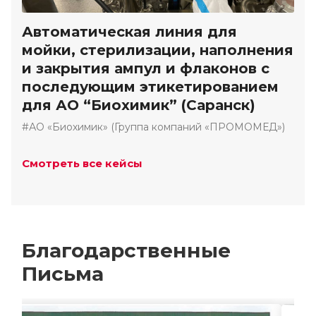
Автоматическая линия для
мойки, стерилизации, наполнения
и закрытия ампул и флаконов с
последующим этикетированием
для АО “Биохимик” (Саранск)
#АО «Биохимик» (Группа компаний «ПРОМОМЕД»)
Смотреть все кейсы
Благодарственные
Письма