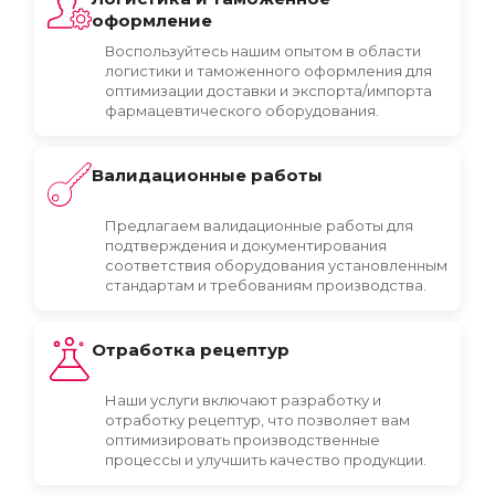
оформление
Воспользуйтесь нашим опытом в области
логистики и таможенного оформления для
оптимизации доставки и экспорта/импорта
фармацевтического оборудования.
Валидационные работы
Предлагаем валидационные работы для
подтверждения и документирования
соответствия оборудования установленным
стандартам и требованиям производства.
Отработка рецептур
Наши услуги включают разработку и
отработку рецептур, что позволяет вам
оптимизировать производственные
процессы и улучшить качество продукции.