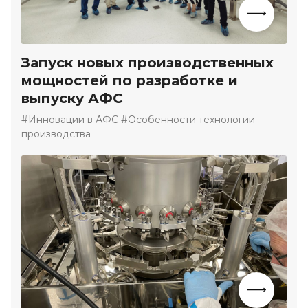
Запуск новых производственных
мощностей по разработке и
выпуску АФС
#Инновации в АФС #Особенности технологии
производства