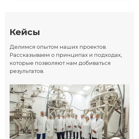
Кейсы
Делимся опытом наших проектов.
Рассказываем о принципах и подходах,
которые позволяют нам добиваться
результатов.