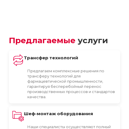
Предлагаемые
услуги
Трансфер технологий
Предлагаем комплексные решения по
трансферу технологий для
фармацевтической промышленности,
гарантируя бесперебойный перенос
производственных процессов и стандартов
качества.
Шеф-монтаж оборудования
Наши специалисты осуществляют полный