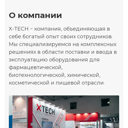
О компании
X-TECH − компания, объединяющая в
себе богатый опыт своих сотрудников.
Мы специализируемся на комплексных
решениях в области поставки и ввода в
эксплуатацию оборудования для
фармацевтической,
биотехнологической, химической,
косметической и пищевой отрасли.