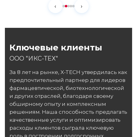
‹
›
Ключевые клиенты
ООО "ИКС-ТЕХ"
За 8 лет на рынке, X-TECH утвердилась как
предпочтительный партнер для лидеров
фармацевтической, биотехнологической
и других отраслей, благодаря своему
обширному опыту и комплексным
решениям. Наша способность предлагать
качественные услуги и оптимизировать
расходы клиентов сыграла ключевую
роль в построении долгосрочных