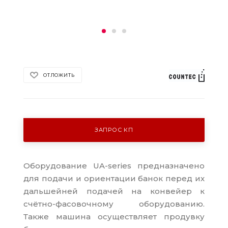
ОТЛОЖИТЬ
ЗАПРОС КП
Оборудование UA-series предназначено
для подачи и ориентации банок перед их
дальшейней подачей на конвейер к
счётно-фасовочному оборудованию.
Также машина осуществляет продувку