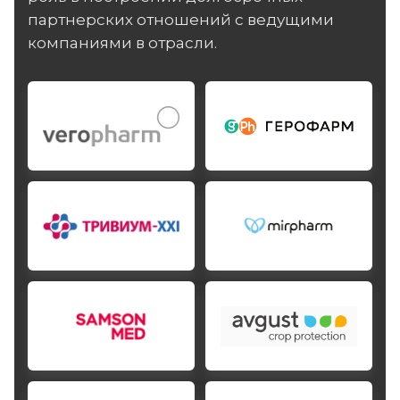
партнерских отношений с ведущими
компаниями в отрасли.