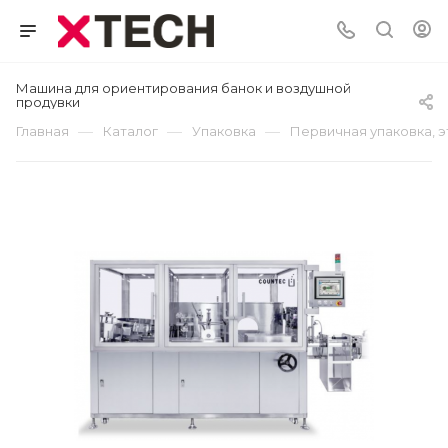
Машина для ориентирования банок и воздушной
продувки
—
—
—
Главная
Каталог
Упаковка
Первичная упаковка, 