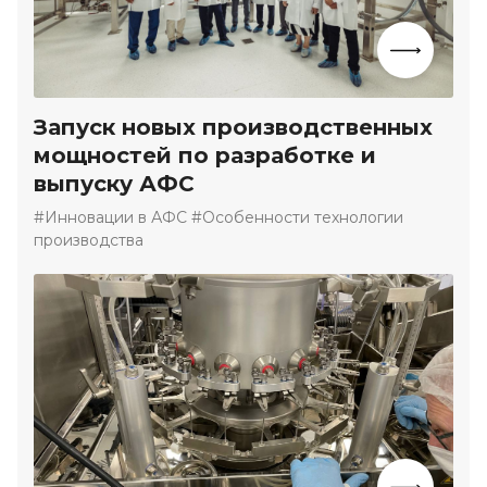
Запуск новых производственных
мощностей по разработке и
выпуску АФС
#Инновации в АФС #Особенности технологии
производства