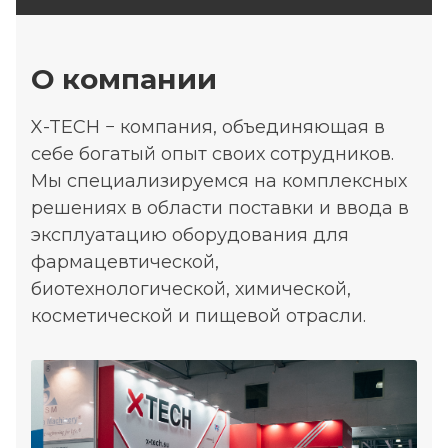
О компании
X-TECH − компания, объединяющая в
себе богатый опыт своих сотрудников.
Мы специализируемся на комплексных
решениях в области поставки и ввода в
эксплуатацию оборудования для
фармацевтической,
биотехнологической, химической,
косметической и пищевой отрасли.