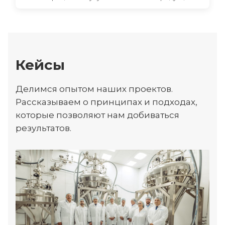
Кейсы
Делимся опытом наших проектов.
Рассказываем о принципах и подходах,
которые позволяют нам добиваться
результатов.