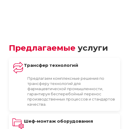
Предлагаемые
услуги
Трансфер технологий
Предлагаем комплексные решения по
трансферу технологий для
фармацевтической промышленности,
гарантируя бесперебойный перенос
производственных процессов и стандартов
качества.
Шеф-монтаж оборудования