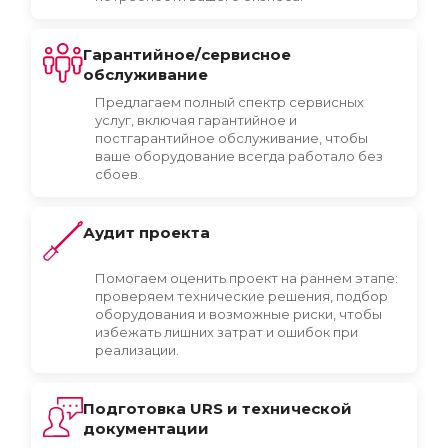
Гарантийное/сервисное
обслуживание
Предлагаем полный спектр сервисных
услуг, включая гарантийное и
постгарантийное обслуживание, чтобы
ваше оборудование всегда работало без
сбоев.
Аудит проекта
Помогаем оценить проект на раннем этапе:
проверяем технические решения, подбор
оборудования и возможные риски, чтобы
избежать лишних затрат и ошибок при
реализации.
Подготовка URS и технической
документации