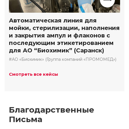
Автоматическая линия для
мойки, стерилизации, наполнения
и закрытия ампул и флаконов с
последующим этикетированием
для АО “Биохимик” (Саранск)
#АО «Биохимик» (Группа компаний «ПРОМОМЕД»)
Смотреть все кейсы
Благодарственные
Письма