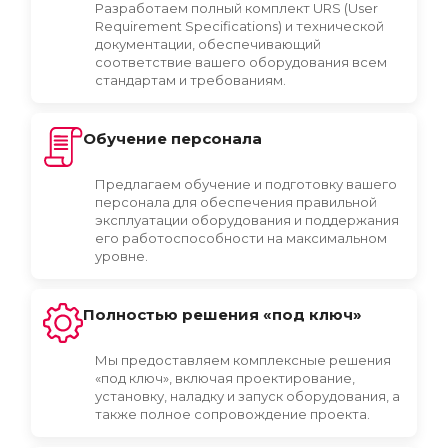
Разработаем полный комплект URS (User
Requirement Specifications) и технической
документации, обеспечивающий
соответствие вашего оборудования всем
стандартам и требованиям.
Обучение персонала
Предлагаем обучение и подготовку вашего
персонала для обеспечения правильной
эксплуатации оборудования и поддержания
его работоспособности на максимальном
уровне.
Полностью решения «под ключ»
Мы предоставляем комплексные решения
«под ключ», включая проектирование,
установку, наладку и запуск оборудования, а
также полное сопровождение проекта.