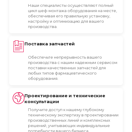
Наши специалисты осуществляют полный
цикл шеф-монтажа оборудования на месте,
обеспечивая его правильную установку,
настройку и оптимизацию для вашего
производства.
Поставка запчастей
Обеспечьте непрерывность вашего
производства с нашим надежным сервисом
поставки качественных запчастей для
любых типов фармацевтического
оборудования.
Проектирование и технические
консультации
Получите доступ к нашему глубокому
техническому экспертизу в проектировании
производственных линий и комплексных
решений, учитывающих индивидуальные
потребности вашего бизнеса.