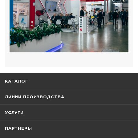
КАТАЛОГ
ЛИНИИ ПРОИЗВОДСТВА
УСЛУГИ
ПАРТНЕРЫ