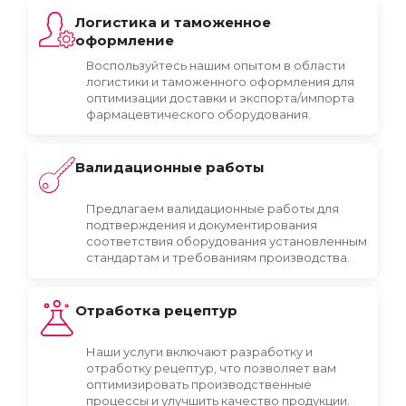
Логистика и таможенное
оформление
Воспользуйтесь нашим опытом в области
логистики и таможенного оформления для
оптимизации доставки и экспорта/импорта
фармацевтического оборудования.
Валидационные работы
Предлагаем валидационные работы для
подтверждения и документирования
соответствия оборудования установленным
стандартам и требованиям производства.
Отработка рецептур
Наши услуги включают разработку и
отработку рецептур, что позволяет вам
оптимизировать производственные
процессы и улучшить качество продукции.