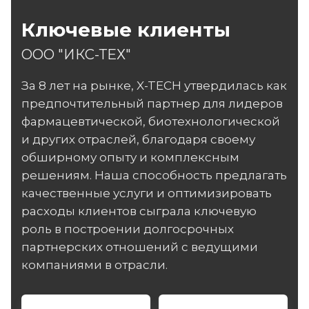
Ключевые клиенты
ООО "ИКС-ТЕХ"
За 8 лет на рынке, X-TECH утвердилась как
предпочтительный партнер для лидеров
фармацевтической, биотехнологической
и других отраслей, благодаря своему
обширному опыту и комплексным
решениям. Наша способность предлагать
качественные услуги и оптимизировать
расходы клиентов сыграла ключевую
роль в построении долгосрочных
партнерских отношений с ведущими
компаниями в отрасли.