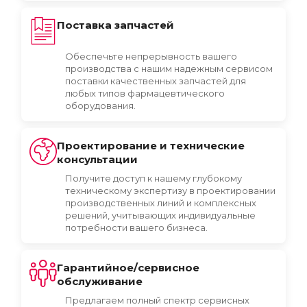
Поставка запчастей
Обеспечьте непрерывность вашего
производства с нашим надежным сервисом
поставки качественных запчастей для
любых типов фармацевтического
оборудования.
Проектирование и технические
консультации
Получите доступ к нашему глубокому
техническому экспертизу в проектировании
производственных линий и комплексных
решений, учитывающих индивидуальные
потребности вашего бизнеса.
Гарантийное/сервисное
обслуживание
Предлагаем полный спектр сервисных