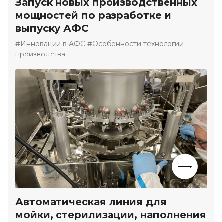
Запуск новых производственных
мощностей по разработке и
выпуску АФС
#Инновации в АФС #Особенности технологии
производства
Автоматическая линия для
мойки, стерилизации, наполнения