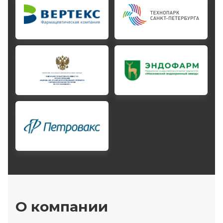
О компании