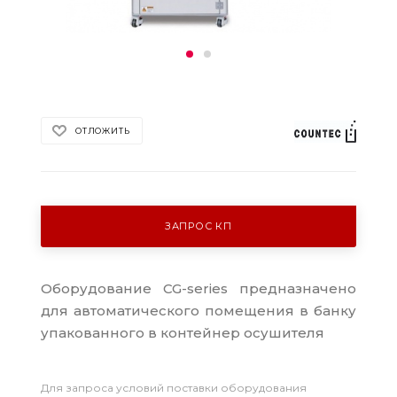
ОТЛОЖИТЬ
ЗАПРОС КП
Оборудование CG-series предназначено
для автоматического помещения в банку
упакованного в контейнер осушителя
Для запроса условий поставки оборудования