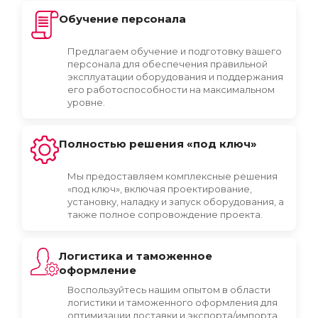
Обучение персонала
Предлагаем обучение и подготовку вашего
персонала для обеспечения правильной
эксплуатации оборудования и поддержания
его работоспособности на максимальном
уровне.
Полностью решения «под ключ»
Мы предоставляем комплексные решения
«под ключ», включая проектирование,
установку, наладку и запуск оборудования, а
также полное сопровождение проекта.
Логистика и таможенное
оформление
Воспользуйтесь нашим опытом в области
логистики и таможенного оформления для
оптимизации доставки и экспорта/импорта