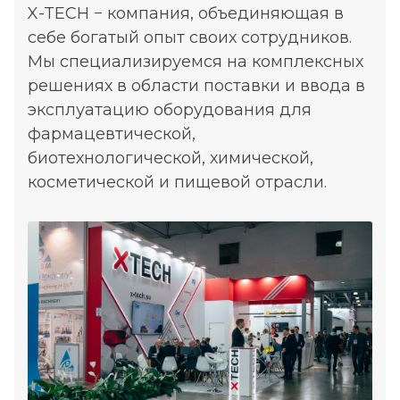
X-TECH − компания, объединяющая в
себе богатый опыт своих сотрудников.
Мы специализируемся на комплексных
решениях в области поставки и ввода в
эксплуатацию оборудования для
фармацевтической,
биотехнологической, химической,
косметической и пищевой отрасли.