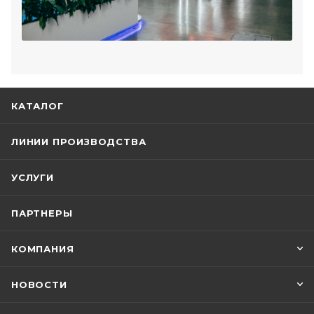
КАТАЛОГ
ЛИНИИ ПРОИЗВОДСТВА
УСЛУГИ
ПАРТНЕРЫ
КОМПАНИЯ
НОВОСТИ