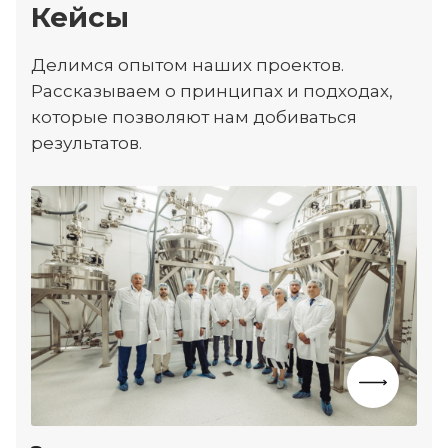
Кейсы
Делимся опытом наших проектов.
Рассказываем о принципах и подходах,
которые позволяют нам добиваться
результатов.