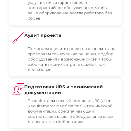
услуг, включая гарантийное и
постгарантийное обслуживание, чтобы
ваше оборудование всегда работало без
сбоев.
Аудит проекта
Помогаем оценить проект на раннем этапе:
проверяем технические решения, подбор
оборудования и возможные риски, чтобы
избежать лишних затрат и ошибок при
реализации.
Подготовка URS и технической
документации
Разработаем полный комплект URS (User
Requirement Specifications) и технической
документации, обеспечивающий
соответствие вашего оборудования всем
стандартам и требованиям.