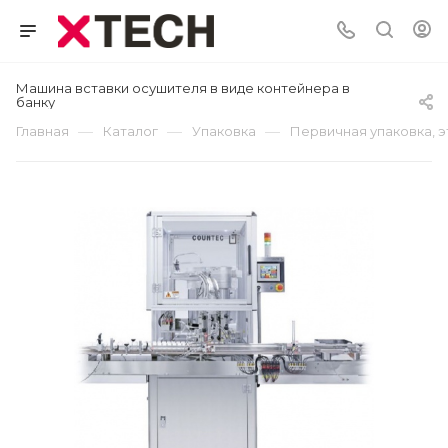
Машина вставки осушителя в виде контейнера в
банку
—
—
—
Главная
Каталог
Упаковка
Первичная упаковка, 