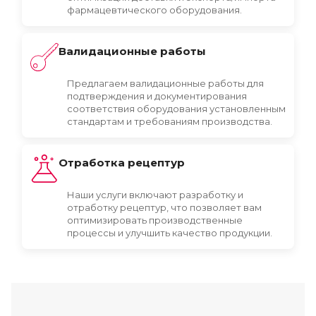
фармацевтического оборудования.
Валидационные работы
Предлагаем валидационные работы для
подтверждения и документирования
соответствия оборудования установленным
стандартам и требованиям производства.
Отработка рецептур
Наши услуги включают разработку и
отработку рецептур, что позволяет вам
оптимизировать производственные
процессы и улучшить качество продукции.