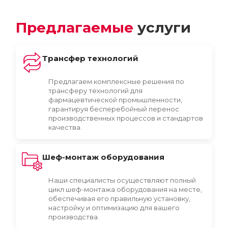
Предлагаемые
услуги
Трансфер технологий
Предлагаем комплексные решения по
трансферу технологий для
фармацевтической промышленности,
гарантируя бесперебойный перенос
производственных процессов и стандартов
качества.
Шеф-монтаж оборудования
Наши специалисты осуществляют полный
цикл шеф-монтажа оборудования на месте,
обеспечивая его правильную установку,
настройку и оптимизацию для вашего
производства.