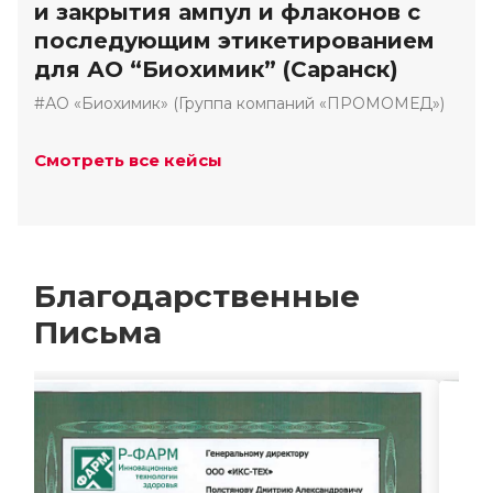
и закрытия ампул и флаконов с
последующим этикетированием
для АО “Биохимик” (Саранск)
#АО «Биохимик» (Группа компаний «ПРОМОМЕД»)
Смотреть все кейсы
Благодарственные
Письма