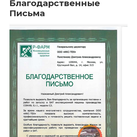
Благодарственные
Письма