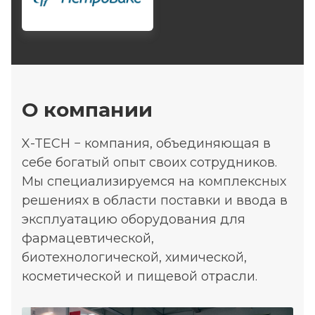
О компании
X-TECH − компания, объединяющая в
себе богатый опыт своих сотрудников.
Мы специализируемся на комплексных
решениях в области поставки и ввода в
эксплуатацию оборудования для
фармацевтической,
биотехнологической, химической,
косметической и пищевой отрасли.