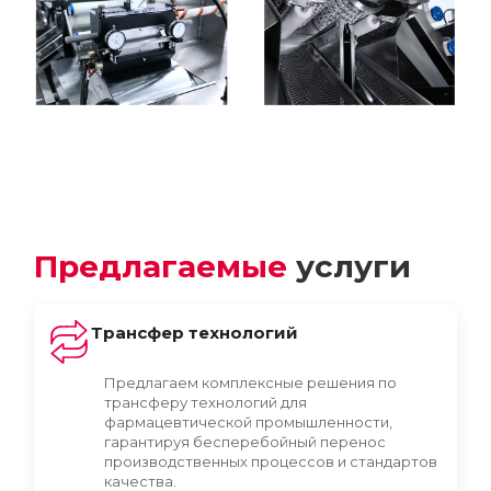
Предлагаемые
услуги
Трансфер технологий
Предлагаем комплексные решения по
трансферу технологий для
фармацевтической промышленности,
гарантируя бесперебойный перенос
производственных процессов и стандартов
качества.