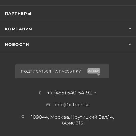
ПАРТНЕРЫ
КОМПАНИЯ
НОВОСТИ
ПОДПИСАТЬСЯ НА РАССЫЛКУ
+7 (495) 540-54-92
info@x-tech.su
109044, Москва, Крутицкий Вал,14,
офис 315