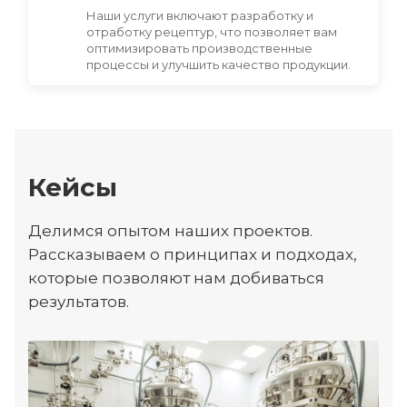
Наши услуги включают разработку и
отработку рецептур, что позволяет вам
оптимизировать производственные
процессы и улучшить качество продукции.
Кейсы
Делимся опытом наших проектов.
Рассказываем о принципах и подходах,
которые позволяют нам добиваться
результатов.