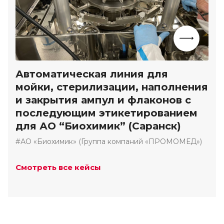
Автоматическая линия для
мойки, стерилизации, наполнения
и закрытия ампул и флаконов с
последующим этикетированием
для АО “Биохимик” (Саранск)
#АО «Биохимик» (Группа компаний «ПРОМОМЕД»)
Смотреть все кейсы