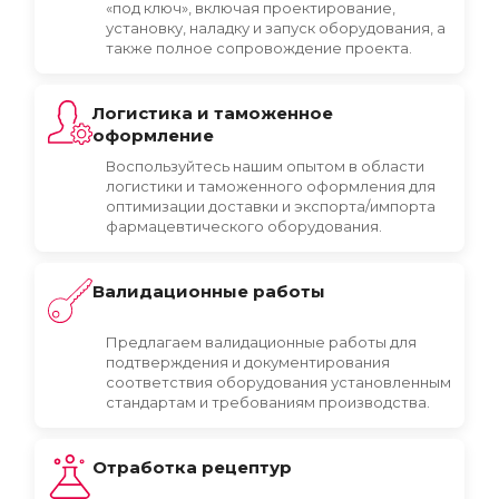
«под ключ», включая проектирование,
установку, наладку и запуск оборудования, а
также полное сопровождение проекта.
Логистика и таможенное
оформление
Воспользуйтесь нашим опытом в области
логистики и таможенного оформления для
оптимизации доставки и экспорта/импорта
фармацевтического оборудования.
Валидационные работы
Предлагаем валидационные работы для
подтверждения и документирования
соответствия оборудования установленным
стандартам и требованиям производства.
Отработка рецептур