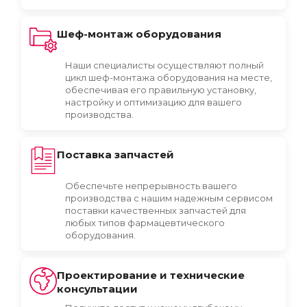
Шеф-монтаж оборудования
Наши специалисты осуществляют полный
цикл шеф-монтажа оборудования на месте,
обеспечивая его правильную установку,
настройку и оптимизацию для вашего
производства.
Поставка запчастей
Обеспечьте непрерывность вашего
производства с нашим надежным сервисом
поставки качественных запчастей для
любых типов фармацевтического
оборудования.
Проектирование и технические
консультации