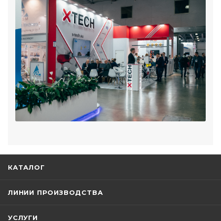
КАТАЛОГ
ЛИНИИ ПРОИЗВОДСТВА
УСЛУГИ