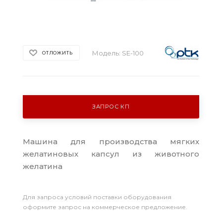
Модель:
SE-100
ОТЛОЖИТЬ
ЗАПРОС КП
Машина для производства мягких
желатиновых капсул из животного
желатина
Для запроса условий поставки оборудования
оформите запрос на коммерческое предложение.