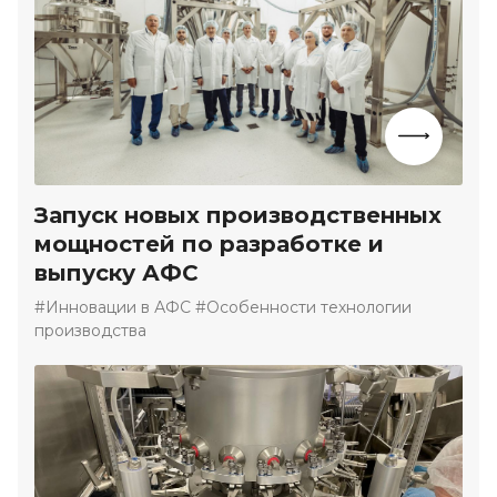
Запуск новых производственных
мощностей по разработке и
выпуску АФС
#Инновации в АФС #Особенности технологии
производства