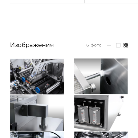
Изображения
6
фото
—