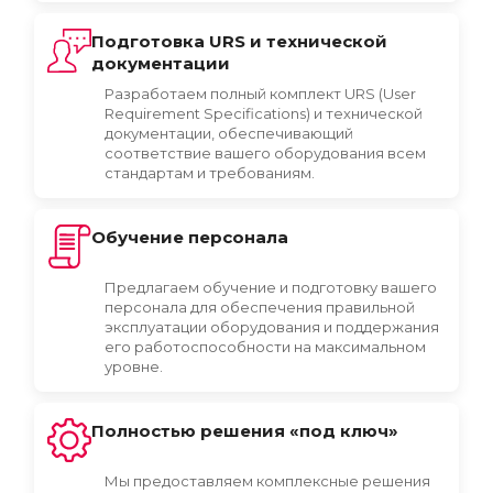
Подготовка URS и технической
документации
Разработаем полный комплект URS (User
Requirement Specifications) и технической
документации, обеспечивающий
соответствие вашего оборудования всем
стандартам и требованиям.
Обучение персонала
Предлагаем обучение и подготовку вашего
персонала для обеспечения правильной
эксплуатации оборудования и поддержания
его работоспособности на максимальном
уровне.
Полностью решения «под ключ»
Мы предоставляем комплексные решения