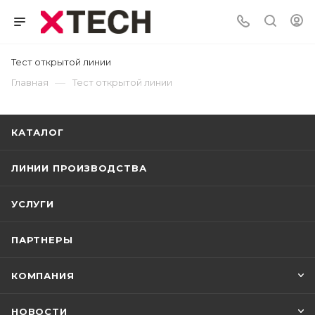
Тест открытой линии
—
Главная
Тест открытой линии
КАТАЛОГ
ЛИНИИ ПРОИЗВОДСТВА
УСЛУГИ
ПАРТНЕРЫ
КОМПАНИЯ
НОВОСТИ