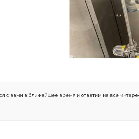
ся с вами в ближайшее время и ответим на все интер