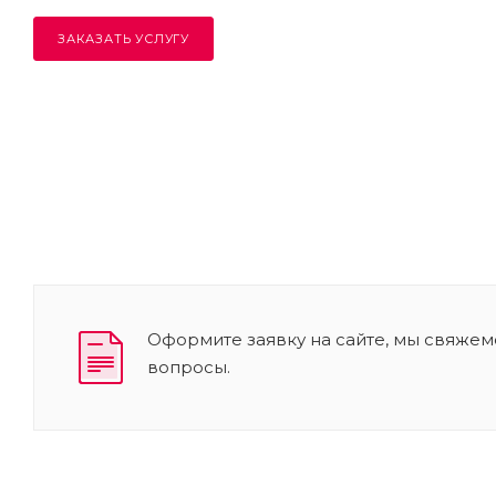
ЗАКАЗАТЬ УСЛУГУ
Оформите заявку на сайте, мы свяжем
вопросы.