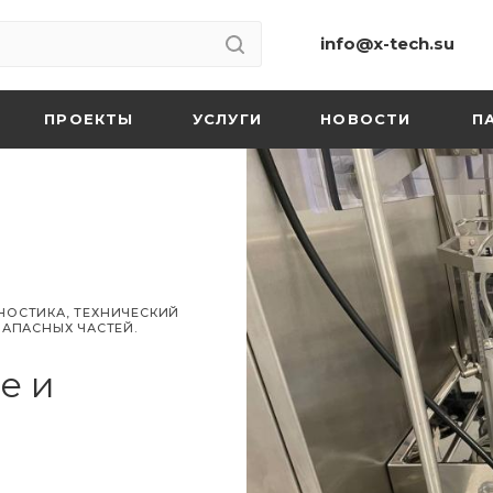
info@x-tech.su
ПРОЕКТЫ
УСЛУГИ
НОВОСТИ
П
НОСТИКА, ТЕХНИЧЕСКИЙ
ЗАПАСНЫХ ЧАСТЕЙ.
е и