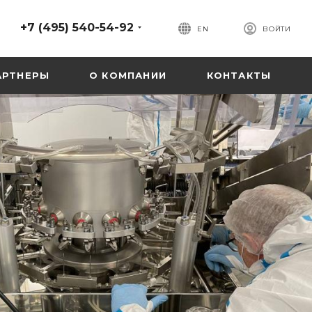
+7 (495) 540-54-92
EN
ВОЙТИ
АРТНЕРЫ
О КОМПАНИИ
КОНТАКТЫ