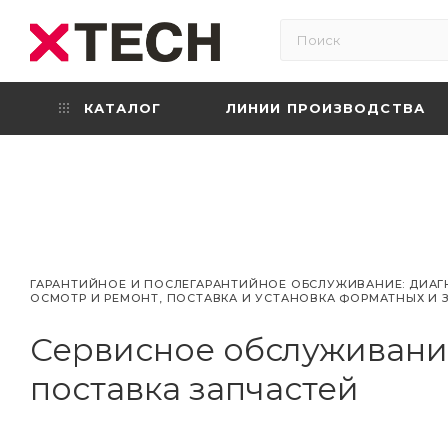
КАТАЛОГ
ЛИНИИ ПРОИЗВОДСТВА
ГАРАНТИЙНОЕ И ПОСЛЕГАРАНТИЙНОЕ ОБСЛУЖИВАНИЕ: ДИАГ
ОСМОТР И РЕМОНТ, ПОСТАВКА И УСТАНОВКА ФОРМАТНЫХ И 
Сервисное обслуживани
поставка запчастей