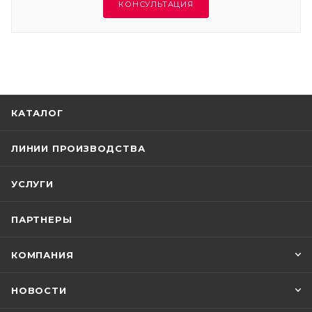
КОНСУЛЬТАЦИЯ
КАТАЛОГ
ЛИНИИ ПРОИЗВОДСТВА
УСЛУГИ
ПАРТНЕРЫ
КОМПАНИЯ
НОВОСТИ