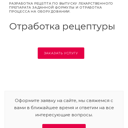
РАЗРАБОТКА РЕЦЕПТА ПО ВЫПУСКУ ЛЕКАРСТВЕННОГО
ПРЕПАРАТА ЗАДАННОЙ ФОРМУЛЫ И ОТРАБОТКА
ПРОЦЕССА НА ОБОРУДОВАНИИ.
Отработка рецептуры
ЗАКАЗАТЬ УСЛУГУ
Оформите заявку на сайте, мы свяжемся с
вами в ближайшее время и ответим на все
интересующие вопросы.