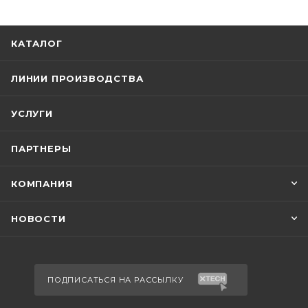
КАТАЛОГ
ЛИНИИ ПРОИЗВОДСТВА
УСЛУГИ
ПАРТНЕРЫ
КОМПАНИЯ
НОВОСТИ
ПОДПИСАТЬСЯ НА РАССЫЛКУ